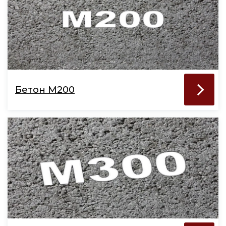
Бетон М200