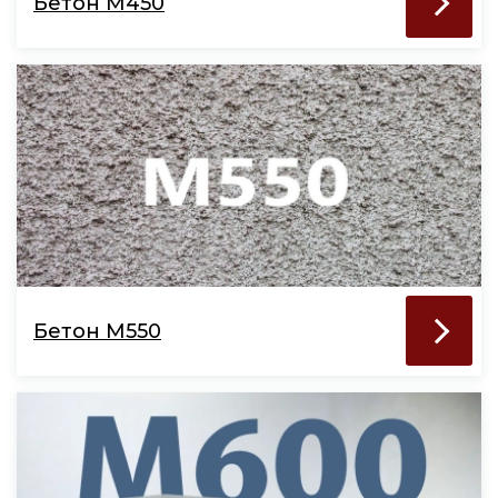
Бетон М450
Бетон М550