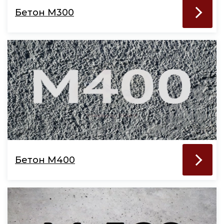
Бетон М300
Бетон М400