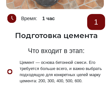
Время:
1 час
1
Подготовка цемента
Что входит в этап:
Цемент — основа бетонной смеси. Его
требуется больше всего, и важно выбрать
подходящую для конкретных целей марку
цемента: 200, 300, 400, 500, 600.