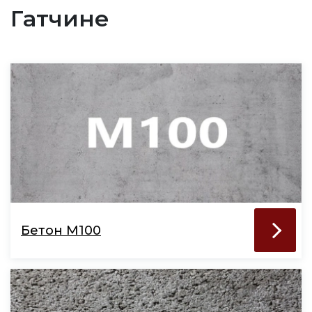
Гатчине
Бетон М100