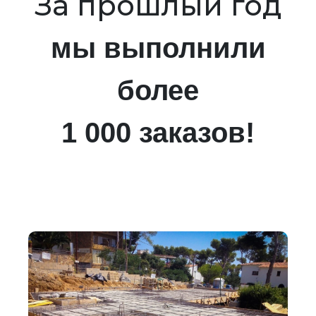
За прошлый год
мы выполнили
более
1 000 заказов!