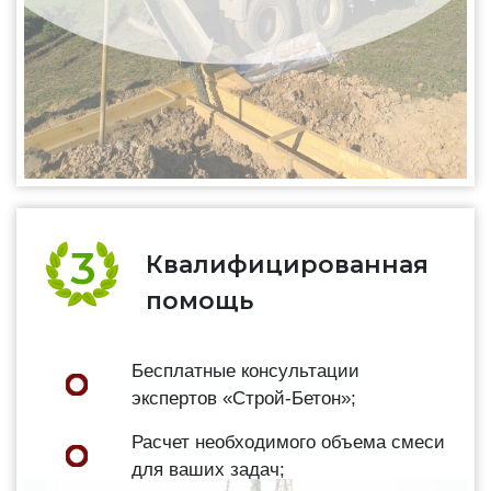
Квалифицированная
помощь
Бесплатные консультации
экспертов «Строй-Бетон»;
Расчет необходимого объема смеси
для ваших задач;