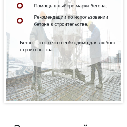
Помощь в выборе марки бетона;
Рекомендации по использовании
бетона в строительстве.
Бетон - это то что необходимо для любого
строительства