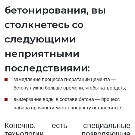
бетонирования, вы
столкнетесь со
следующими
неприятными
последствиями:
замедление процесса гидратации цемента —
бетону нужно больше времени, чтобы затвердеть;
вымерзание воды в составе бетона — процесс
набора прочности может попросту остановиться.
Конечно, есть специальные
технологии, позволяющие