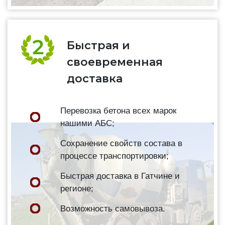
Быстрая и
своевременная
доставка
Перевозка бетона всех марок
нашими АБС;
Сохранение свойств состава в
процессе транспортировки;
Быстрая доставка в Гатчине и
регионе;
Возможность самовывоза.