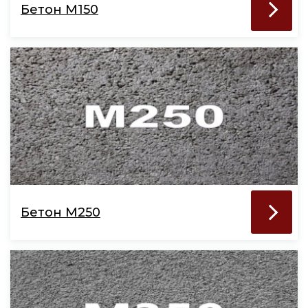
Бетон М150
Бетон М250