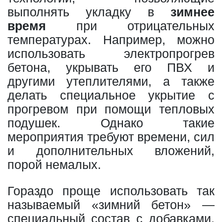
выполнять укладку в
зимнее
время
при отрицательных
температурах. Например, можно
использовать электропрогрев
бетона, укрывать его ПВХ и
другими утеплителями, а также
делать специальное укрытие с
прогревом при помощи тепловых
подушек. Однако такие
мероприятия требуют времени, сил
и дополнительных вложений,
порой немалых.
Гораздо проще использовать так
называемый «зимний бетон» —
специальный состав с добавками,