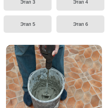
Этап 3
Этап 4
Этап 5
Этап 6