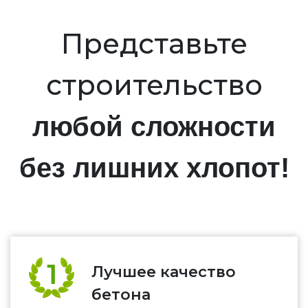
Представьте
строительство
любой сложности
без лишних хлопот!
Лучшее качество
бетона