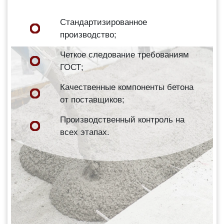
Стандартизированное
производство;
Четкое следование требованиям
ГОСТ;
Качественные компоненты бетона
от поставщиков;
Производственный контроль на
всех этапах.