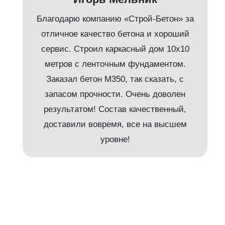
Благодарю компанию «Строй-Бетон» за
отличное качество бетона и хороший
сервис. Строил каркасный дом 10х10
метров с ленточным фундаментом.
Заказал бетон М350, так сказать, с
запасом прочности. Очень доволен
результатом! Состав качественный,
доставили вовремя, все на высшем
и
уровне!