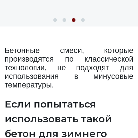
Бетонные смеси, которые
производятся по классической
технологии, не подходят для
использования в минусовые
температуры.
Если попытаться
использовать такой
бетон для зимнего