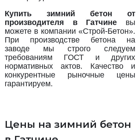
Купить зимний бетон от
производителя в Гатчине
вы
можете в компании «Строй-Бетон».
При производстве бетона на
заводе мы строго следуем
требованиям ГОСТ и других
нормативных актов. Качество и
конкурентные рыночные цены
гарантируем.
Цены на зимний бетон
в Гатчине