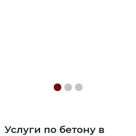
Услуги по бетону в