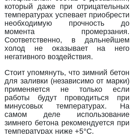
который даже при отрицательных
температурах успевает приобрести
необходимую прочность до
момента промерзания.
Соответственно, в дальнейшем
холод не оказывает на него
негативного воздействия.
Стоит упомянуть, что зимний бетон
для заливки (независимо от марки)
применяется не только если
работы будут проводиться при
минусовых температурах. На
самом деле использование
зимнего бетона рекомендуется при
температурах ниже +5°С.