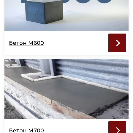
Бетон М600
Бетон М700