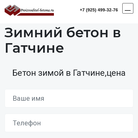
+7 (925) 499-32-76
Зимний бетон в
Гатчине
Бетон зимой в Гатчине,цена