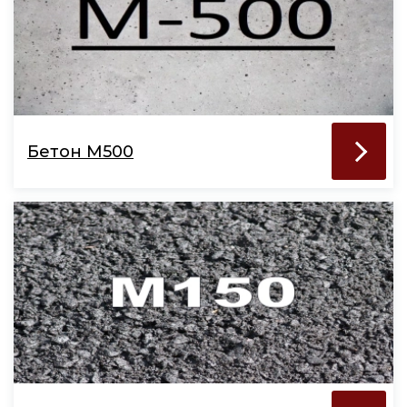
Бетон М500