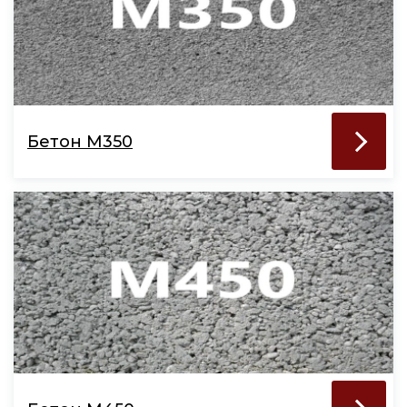
Бетон М350