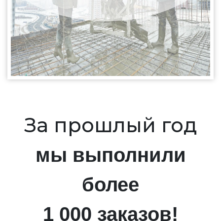
За прошлый год
мы выполнили
более
1 000 заказов!