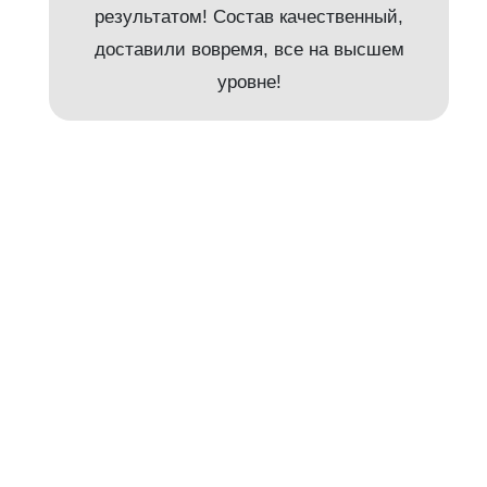
результатом! Состав качественный,
доставили вовремя, все на высшем
и
уровне!