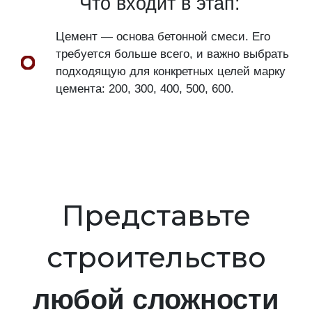
Что входит в этап:
Цемент — основа бетонной смеси. Его
требуется больше всего, и важно выбрать
подходящую для конкретных целей марку
цемента: 200, 300, 400, 500, 600.
Представьте
строительство
любой сложности