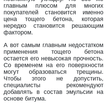
главным плюсом для многих
покупателей становится именно
цена тощего бетона, которая
нередко становится решающим
фактором.
А вот самым главным недостатком
применения тощего бетона
остается его невысокая прочность.
Со временем на его поверхности
могут образоваться трещины.
Чтобы этого не допустить,
специалисты рекомендуют
добавлять в состав эмульсии на
основе битума.