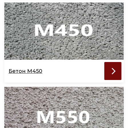
Бетон М450