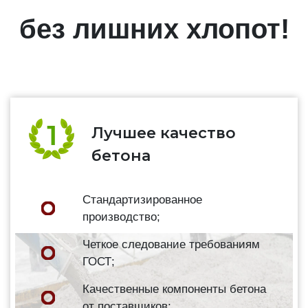
без лишних хлопот!
Лучшее качество
бетона
Стандартизированное
производство;
Четкое следование требованиям
ГОСТ;
Качественные компоненты бетона
от поставщиков;