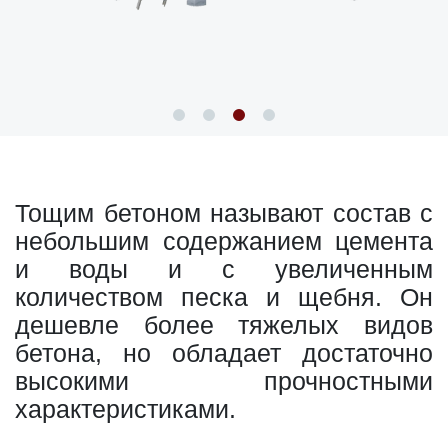
Тощим бетоном называют состав с
небольшим содержанием цемента
и воды и с увеличенным
количеством песка и щебня. Он
дешевле более тяжелых видов
бетона, но обладает достаточно
высокими прочностными
характеристиками.