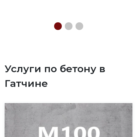
Услуги по бетону в
Гатчине