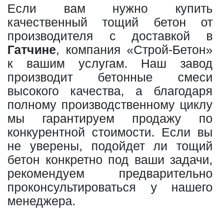
Если вам нужно купить
качественный тощий бетон от
производителя с доставкой в
Гатчине
, компания «Строй-Бетон»
к вашим услугам. Наш завод
производит бетонные смеси
высокого качества, а благодаря
полному производственному циклу
мы гарантируем продажу по
конкурентной стоимости. Если вы
не уверены, подойдет ли тощий
бетон конкретно под ваши задачи,
рекомендуем предварительно
проконсультироваться у нашего
менеджера.