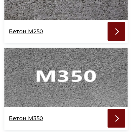
Бетон М250
Бетон М350