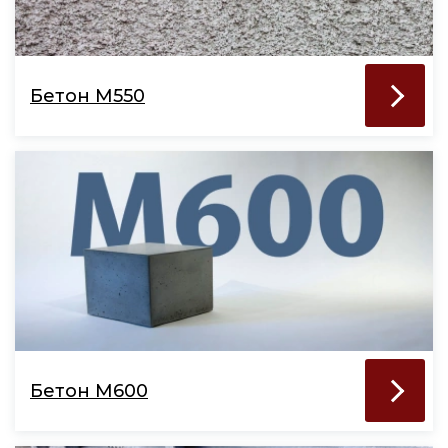
Бетон М550
Бетон М600