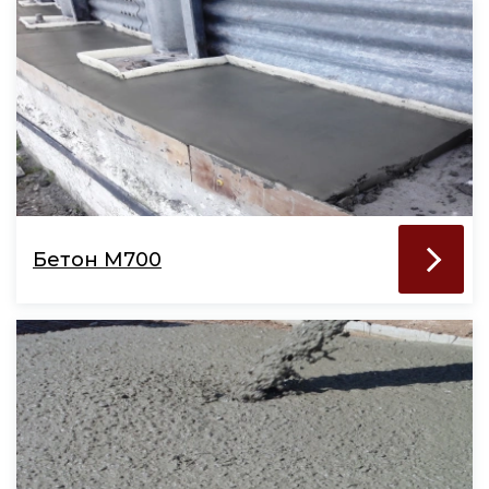
Бетон М700