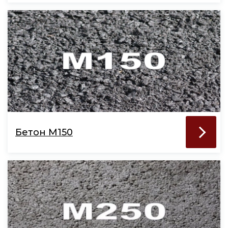
Бетон М150