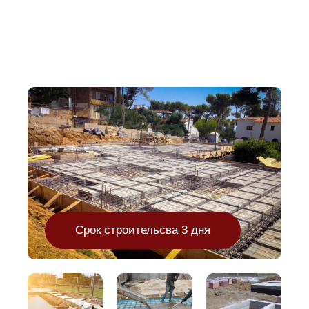
Срок строительсва 3 дня