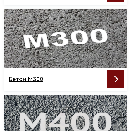
Бетон М300