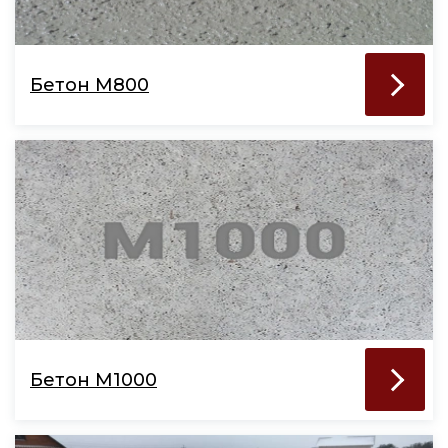
Бетон М800
Бетон М1000