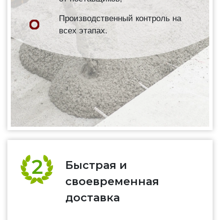
Производственный контроль на
всех этапах.
Быстрая и
своевременная
доставка