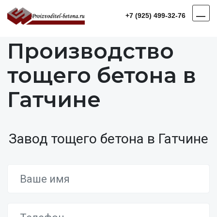
+7 (925) 499-32-76
Производство
тощего бетона в
Гатчине
Завод тощего бетона в Гатчине