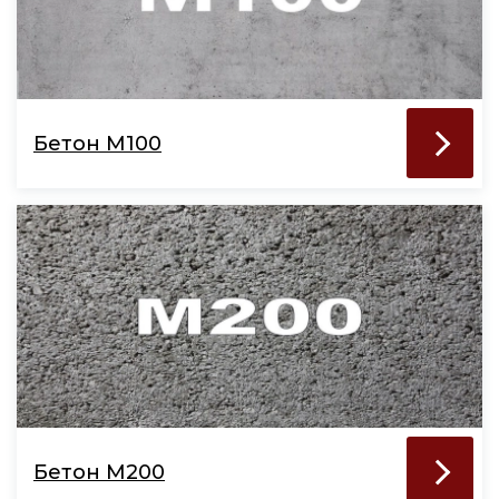
Бетон М100
Бетон М200