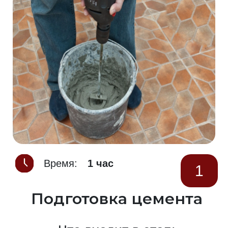
Время:
1 час
1
Подготовка цемента