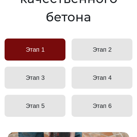
бетона
Этап 1
Этап 2
Этап 3
Этап 4
Этап 5
Этап 6