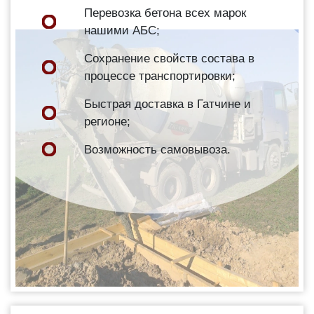
Перевозка бетона всех марок
нашими АБС;
Сохранение свойств состава в
процессе транспортировки;
Быстрая доставка в Гатчине и
регионе;
Возможность самовывоза.