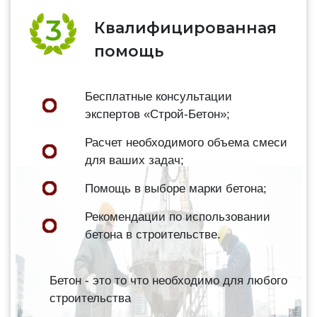
Квалифицированная
помощь
Бесплатные консультации
экспертов «Строй-Бетон»;
Расчет необходимого объема смеси
для ваших задач;
Помощь в выборе марки бетона;
Рекомендации по использовании
бетона в строительстве.
Бетон - это то что необходимо для любого
строительства