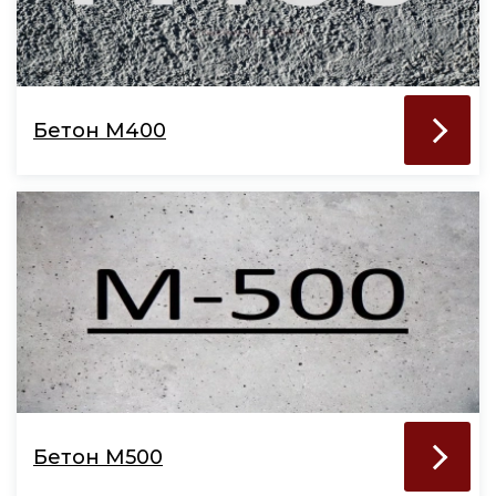
Бетон М400
Бетон М500