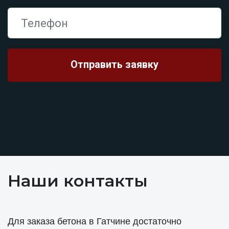
Наши контакты
Для заказа бетона в Гатчине достаточно