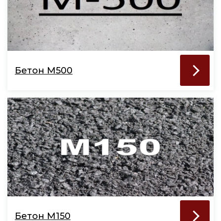
Бетон М500
Бетон М150