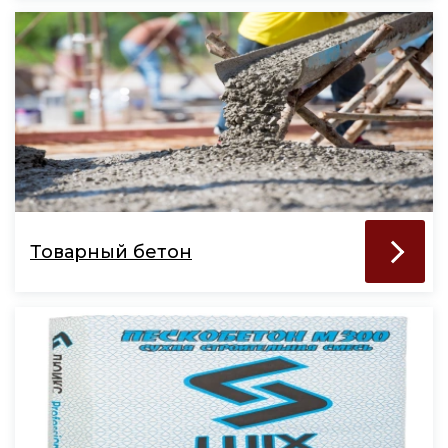
Товарный бетон