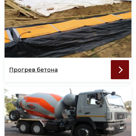
Прогрев бетона