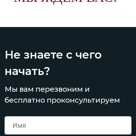
Не знаете с чего
начать?
Мы вам перезвоним и
бесплатно проконсультируем