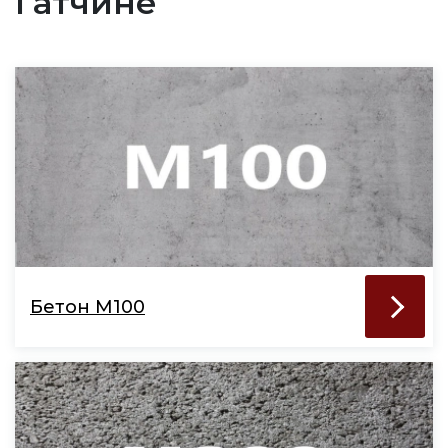
Гатчине
Бетон М100