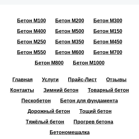
Бетон М100
Бетон М200
Бетон М300
Бетон М400
Бетон М500
Бетон М150
Бетон М250
Бетон М350
Бетон М450
Бетон М550
Бетон М600
Бетон М700
Бетон М800
Бетон М1000
Главная
Услуги
Прайс-Лист
Отзывы
Контакты
Зимний бетон
Товарный бетон
Пескобетон
Бетон для фундамента
Дорожный бетон
Тощий бетон
Тяжёлый бетон
Прогрев бетона
Бетономешалка