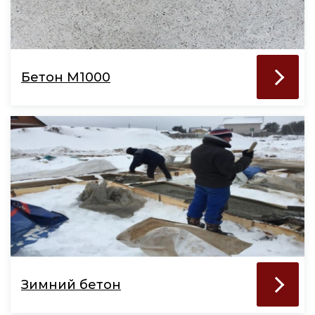
Бетон М1000
Зимний бетон