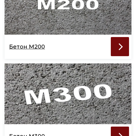
Бетон М200