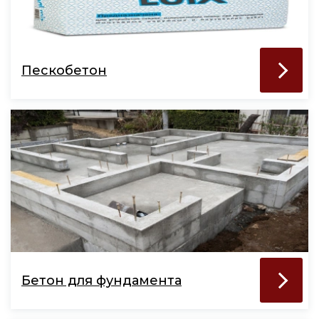
Пескобетон
Бетон для фундамента