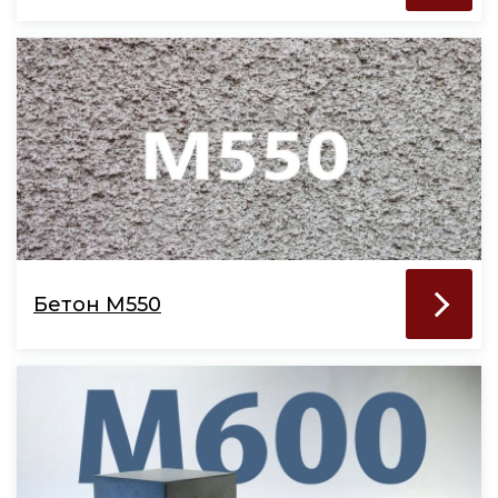
Бетон М550