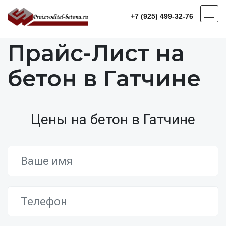
+7 (925) 499-32-76
Прайс-Лист на
бетон в Гатчине
Цены на бетон в Гатчине