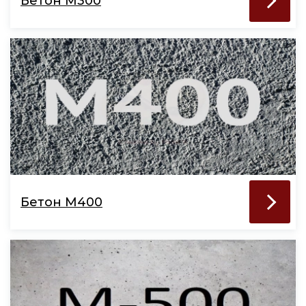
Бетон М300
Бетон М400