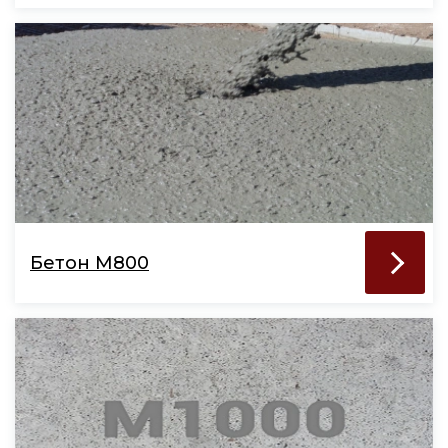
Бетон М800