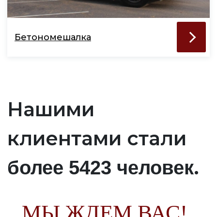
Бетономешалка
Нашими
клиентами стали
.
более 5423 человек
МЫ ЖДЕМ ВАС!