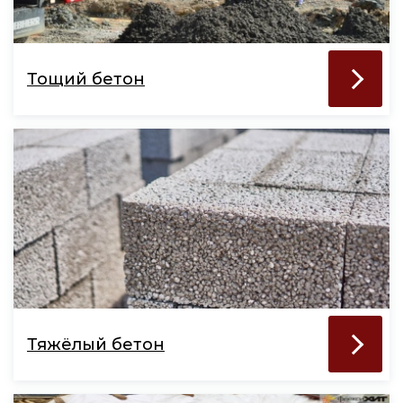
Тощий бетон
Тяжёлый бетон