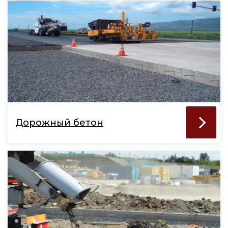
Дорожный бетон