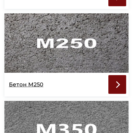
Бетон М250