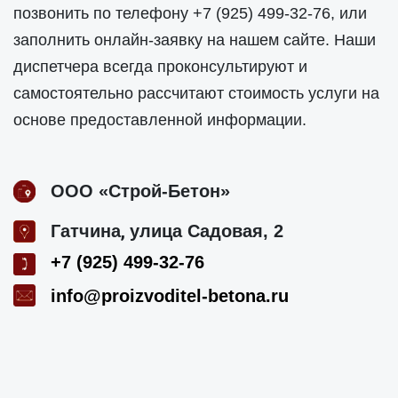
позвонить по телефону
+7 (925) 499-32-76
, или
заполнить онлайн-заявку на нашем сайте. Наши
диспетчера всегда проконсультируют и
самостоятельно рассчитают стоимость услуги на
основе предоставленной информации.
ООО «Строй-Бетон»
,
Гатчина
улица Садовая, 2
+7 (925) 499-32-76
info@proizvoditel-betona.ru