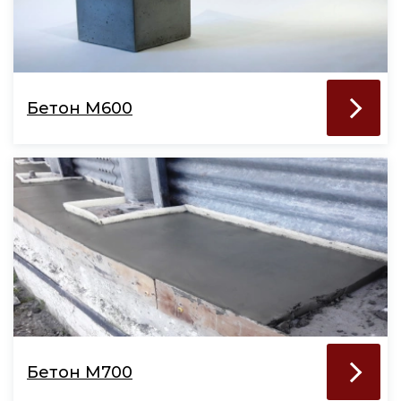
Бетон М600
Бетон М700