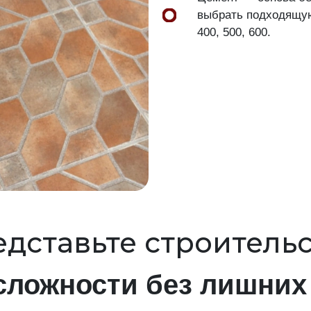
выбрать подходящую 
400, 500, 600.
дставьте строитель
сложности без лишних 