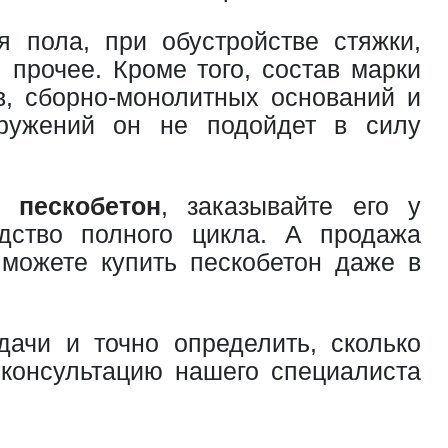
 пола, при обустройстве стяжки,
 прочее. Кроме того, состав марки
в, сборно-монолитных оснований и
оружений он не подойдет в силу
 пескобетон
, заказывайте его у
дство полного цикла. А продажа
 можете купить пескобетон даже в
ачи и точно определить, сколько
 консультацию нашего специалиста