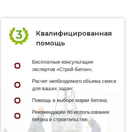
Квалифицированная
помощь
Бесплатные консультации
экспертов «Строй-Бетон»;
Расчет необходимого объема смеси
для ваших задач;
Помощь в выборе марки бетона;
Рекомендации по использовании
бетона в строительстве.