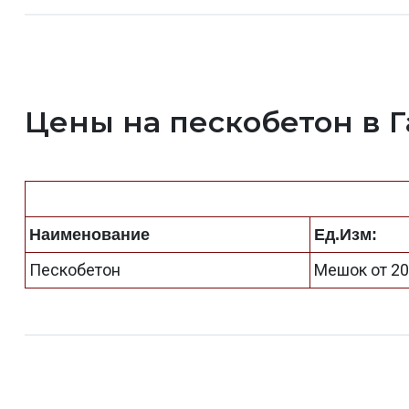
Цены на пескобетон в 
Наименование
Ед.Изм:
Пескобетон
Мешок от 20