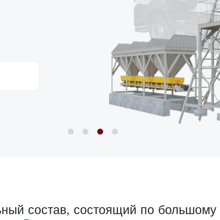
ный состав, состоящий по большому с