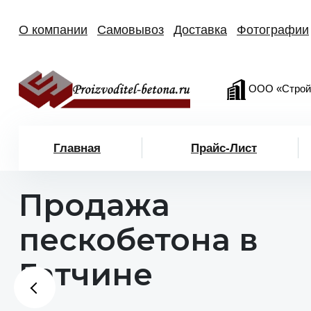
О компании
Самовывоз
Доставка
Фотографии
ООО «Строй
Главная
Прайс-Лист
Продажа
пескобетона в
Гатчине