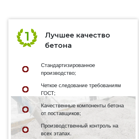
Лучшее качество
бетона
Стандартизированное
производство;
Четкое следование требованиям
ГОСТ;
Качественные компоненты бетона
от поставщиков;
Производственный контроль на
всех этапах.