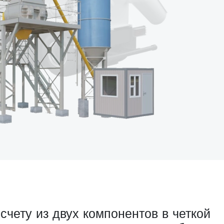
чету из двух компонентов в четкой