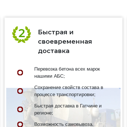
Быстрая и
своевременная
доставка
Перевозка бетона всех марок
нашими АБС;
Сохранение свойств состава в
процессе транспортировки;
Быстрая доставка в Гатчине и
регионе;
Возможность самовывоза.