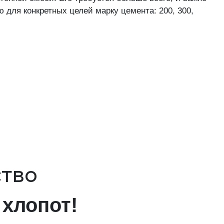
для конкретных целей марку цемента: 200, 300,
ство
хлопот!