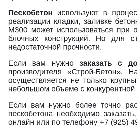
Пескобетон
используют в процесс
реализации кладки, заливке бетон
М300 может использоваться при о
блочных конструкций. Но для с
недостаточной прочности.
Если вам нужно
заказать с д
производителя «Строй-Бетон». 
осуществляется не только крупны
небольшом объеме с конкурентной 
Если вам нужно более точно рас
пескобетона необходимо заказать
онлайн или по телефону
+7 (925) 4