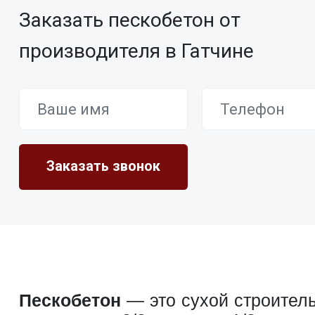
Заказать пескобетон от
производителя в Гатчине
Пескобетон
— это сухой строитель