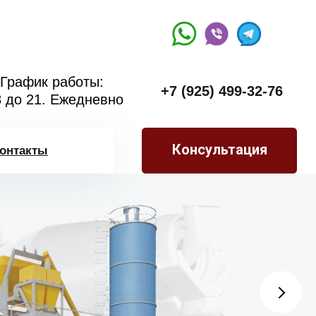
График работы:
+7 (925) 499-32-76
8 до 21. Ежедневно
Консультация
онтакты