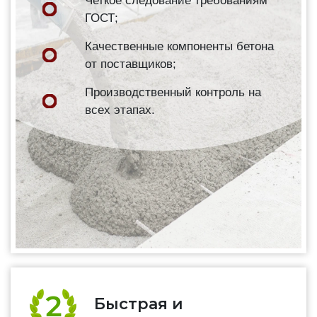
Четкое следование требованиям
ГОСТ;
Качественные компоненты бетона
от поставщиков;
Производственный контроль на
всех этапах.
Быстрая и