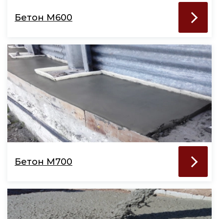
Бетон М600
Бетон М700