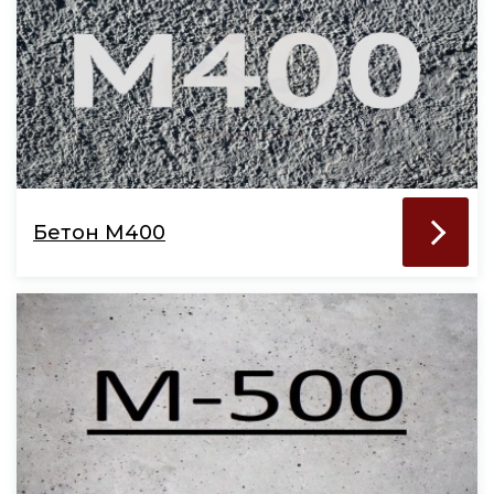
Бетон М400