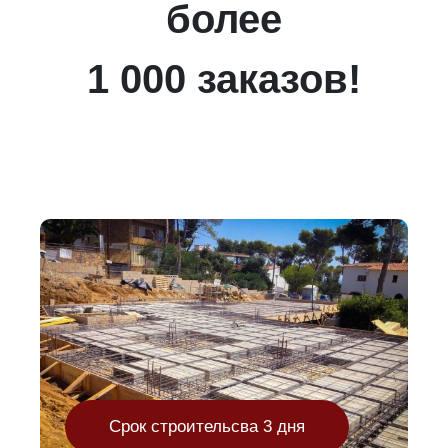
более
1 000 заказов!
Срок строительсва 3 дня