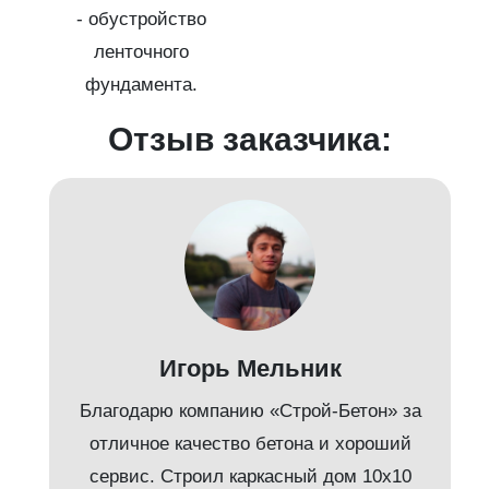
- обустройство
ленточного
фундамента.
Отзыв заказчика:
д
Игорь Мельник
Благодарю компанию «Строй-Бетон» за
отличное качество бетона и хороший
сервис. Строил каркасный дом 10х10