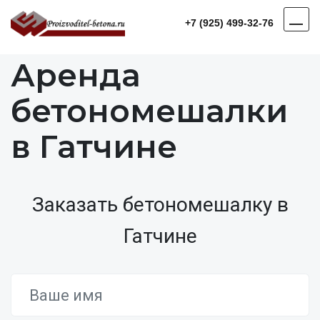
+7 (925) 499-32-76
Аренда
бетономешалки
в Гатчине
Заказать бетономешалку в
Гатчине