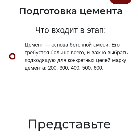
Подготовка цемента
Что входит в этап:
Цемент — основа бетонной смеси. Его
требуется больше всего, и важно выбрать
подходящую для конкретных целей марку
цемента: 200, 300, 400, 500, 600.
Представьте