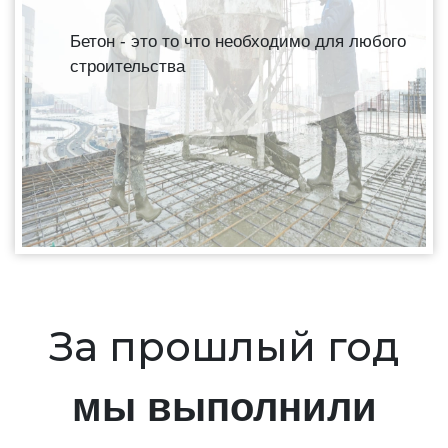
Бетон - это то что необходимо для любого
строительства
За прошлый год
мы выполнили