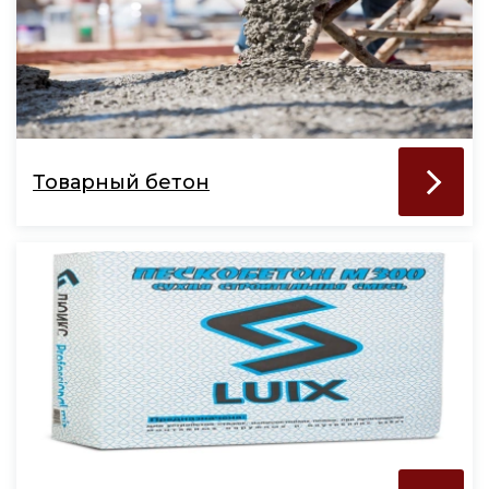
Товарный бетон