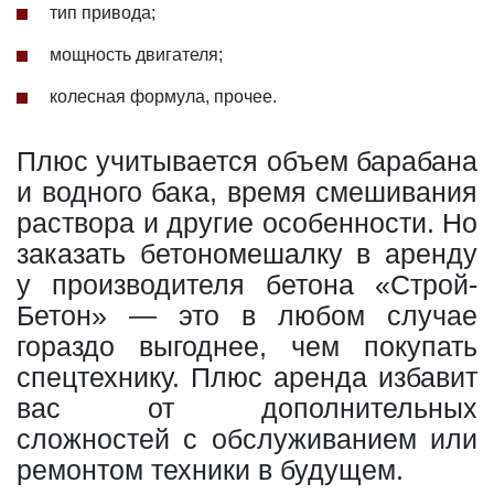
тип привода;
мощность двигателя;
колесная формула, прочее.
Плюс учитывается объем барабана
и водного бака, время смешивания
раствора и другие особенности. Но
заказать бетономешалку в аренду
у производителя бетона «Строй-
Бетон» — это в любом случае
гораздо выгоднее, чем покупать
спецтехнику. Плюс аренда избавит
вас от дополнительных
сложностей с обслуживанием или
ремонтом техники в будущем.