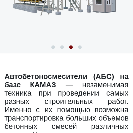
Автобетоносмесители (АБС) на
базе КАМАЗ
— незаменимая
техника при проведении самых
разных строительных работ.
Именно с их помощью возможна
транспортировка больших объемов
бетонных смесей различных