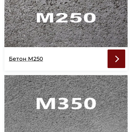
Бетон М250