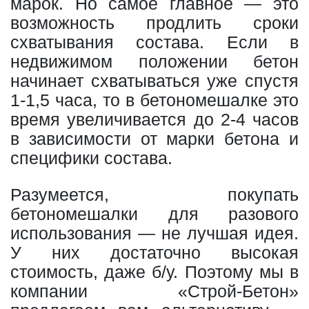
марок. Но самое главное — это
возможность продлить сроки
схватывания состава. Если в
недвижимом положении бетон
начинает схватываться уже спустя
1-1,5 часа, то в бетономешалке это
время увеличивается до 2-4 часов
в зависимости от марки бетона и
специфики состава.
Разумеется, покупать
бетономешалки для разового
использования — не лучшая идея.
У них достаточно высокая
стоимость, даже б/у. Поэтому мы в
компании «Строй-Бетон»