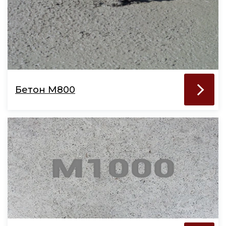
Бетон М800