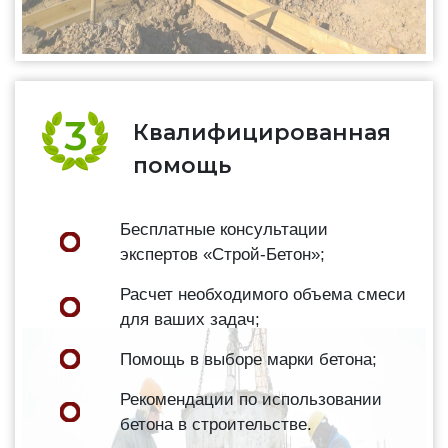
Квалифицированная
помощь
Бесплатные консультации
экспертов «Строй-Бетон»;
Расчет необходимого объема смеси
для ваших задач;
Помощь в выборе марки бетона;
Рекомендации по использовании
бетона в строительстве.