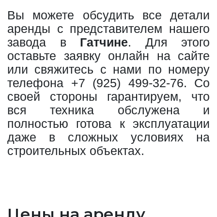
Вы можете обсудить все детали
аренды с представителем нашего
завода в
Гатчине
. Для этого
оставьте заявку онлайн на сайте
или свяжитесь с нами по номеру
телефона
+7 (925) 499-32-76
. Со
своей стороны гарантируем, что
вся техника обслужена и
полностью готова к эксплуатации
даже в сложных условиях на
строительных объектах.
Цены на аренду