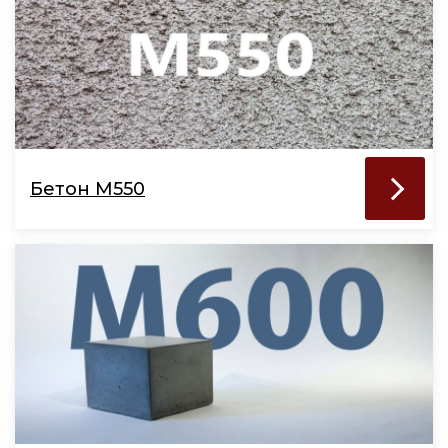
Бетон М550