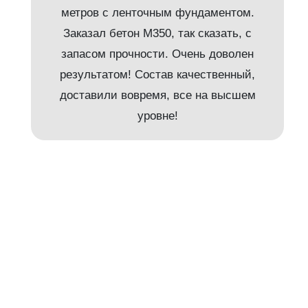
метров с ленточным фундаментом.
Заказал бетон М350, так сказать, с
запасом прочности. Очень доволен
результатом! Состав качественный,
доставили вовремя, все на высшем
и
уровне!