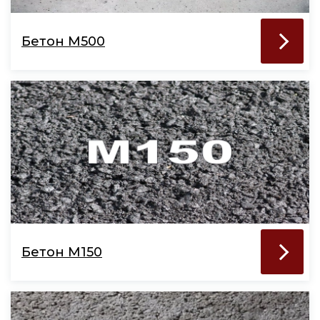
Бетон М500
Бетон М150