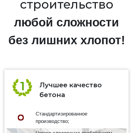
строительство
любой сложности
без лишних хлопот!
Лучшее качество
бетона
Стандартизированное
производство;