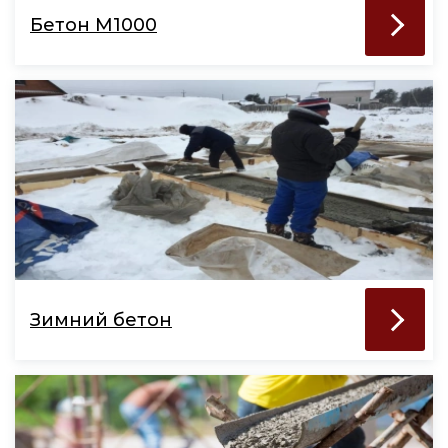
Бетон М1000
Зимний бетон