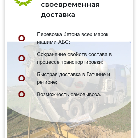
своевременная
доставка
Перевозка бетона всех марок
нашими АБС;
Сохранение свойств состава в
процессе транспортировки;
Быстрая доставка в Гатчине и
регионе;
Возможность самовывоза.