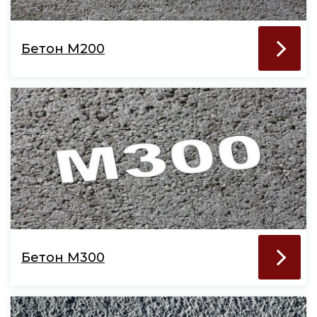
Бетон М200
Бетон М300