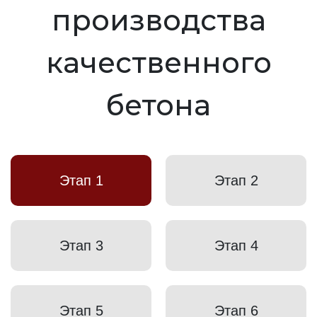
производства
качественного
бетона
Этап 1
Этап 2
Этап 3
Этап 4
Этап 5
Этап 6