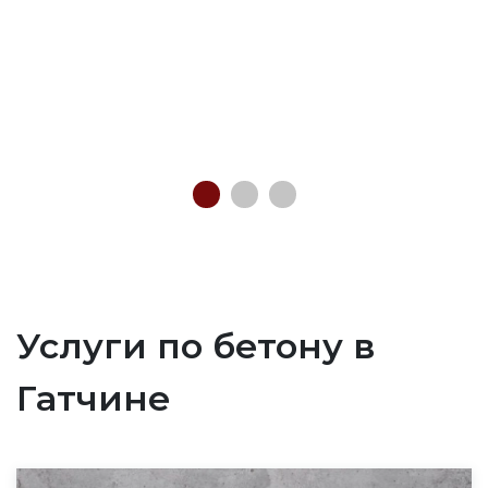
Услуги по бетону в
Гатчине