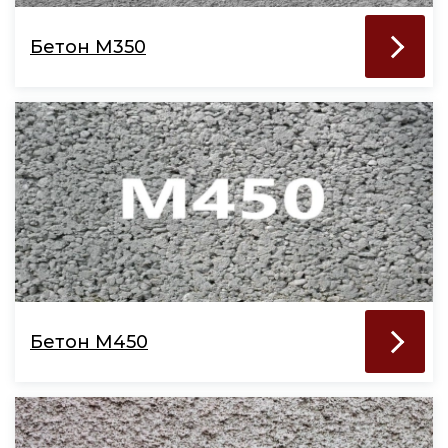
Бетон М350
Бетон М450