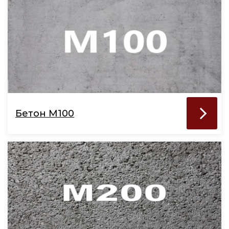
Бетон М100