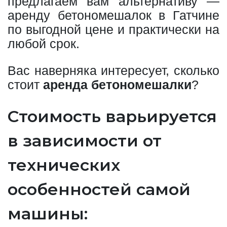
предлагаем вам альтернативу —
аренду бетономешалок в Гатчине
по выгодной цене и практически на
любой срок.
Вас наверняка интересует, сколько
стоит
аренда бетономешалки
?
Стоимость варьируется
в зависимости от
технических
особенностей самой
машины: