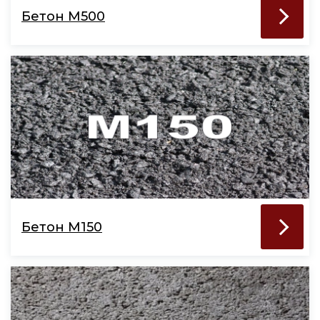
Бетон М500
Бетон М150