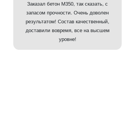
Заказал бетон М350, так сказать, с
запасом прочности. Очень доволен
результатом! Состав качественный,
доставили вовремя, все на высшем
и
уровне!