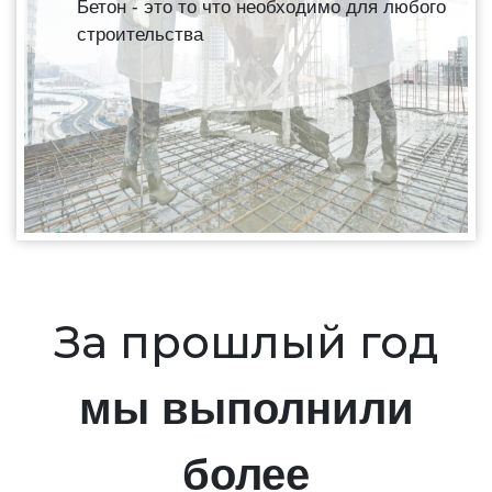
Бетон - это то что необходимо для любого
строительства
За прошлый год
мы выполнили
более