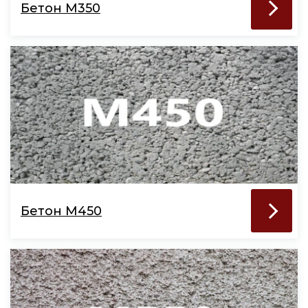
Бетон М350
Бетон М450