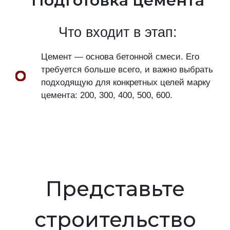
Подготовка цемента
Что входит в этап:
Цемент — основа бетонной смеси. Его
требуется больше всего, и важно выбрать
подходящую для конкретных целей марку
цемента: 200, 300, 400, 500, 600.
Представьте
строительство