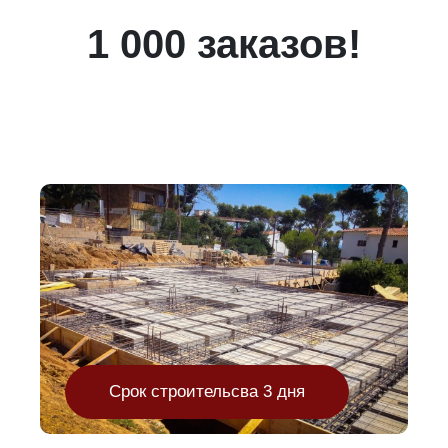
1 000 заказов!
Срок строительсва 3 дня