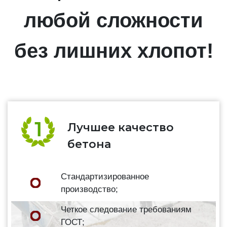
любой сложности
без лишних хлопот!
Лучшее качество
бетона
Стандартизированное
производство;
Четкое следование требованиям
ГОСТ;