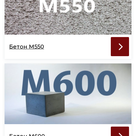
Бетон М550