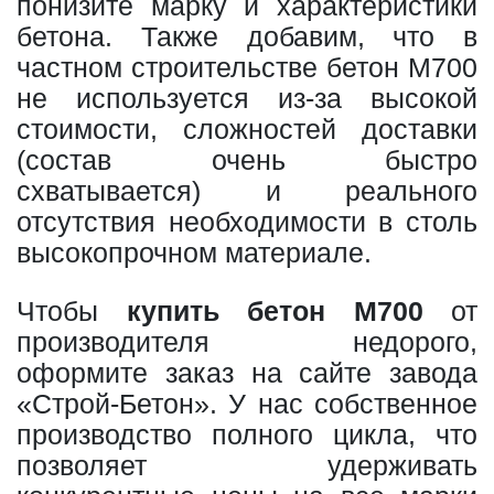
понизите марку и характеристики
бетона. Также добавим, что в
частном строительстве бетон М700
не используется из-за высокой
стоимости, сложностей доставки
(состав очень быстро
схватывается) и реального
отсутствия необходимости в столь
высокопрочном материале.
Чтобы
купить бетон М700
от
производителя недорого,
оформите заказ на сайте завода
«Строй-Бетон». У нас собственное
производство полного цикла, что
позволяет удерживать