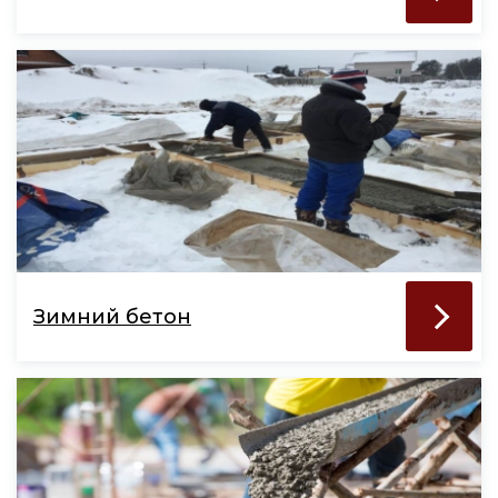
Зимний бетон