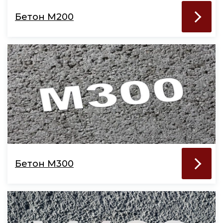
Бетон М200
Бетон М300