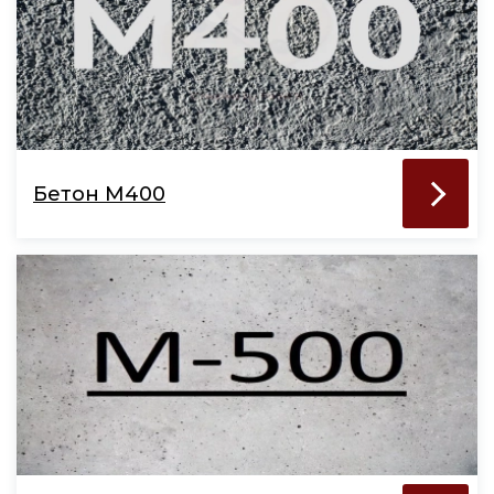
Бетон М400