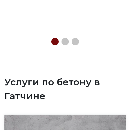
Услуги по бетону в
Гатчине