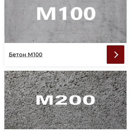
Бетон М100