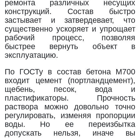
ремонта различных несущих
конструкций. Состав быстро
застывает и затвердевает, что
существенно ускоряет и упрощает
рабочий процесс, позволяя
быстрее вернуть объект в
эксплуатацию.
По ГОСТу в состав бетона М700
входит цемент (портландцемент),
щебень, песок, вода и
пластификаторы. Прочность
раствора можно довольно точно
регулировать, изменяя пропорции
воды. Но ее переизбытка
допускать нельзя, иначе вы