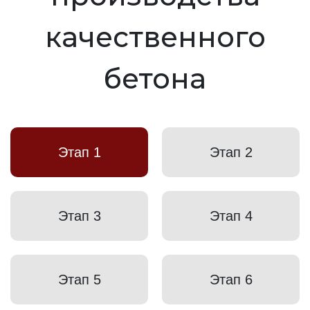
качественного
бетона
Этап 1
Этап 2
Этап 3
Этап 4
Этап 5
Этап 6