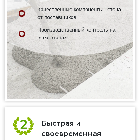
Качественные компоненты бетона
от поставщиков;
Производственный контроль на
всех этапах.
Быстрая и
своевременная