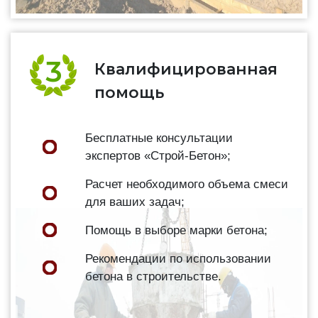
Квалифицированная
помощь
Бесплатные консультации
экспертов «Строй-Бетон»;
Расчет необходимого объема смеси
для ваших задач;
Помощь в выборе марки бетона;
Рекомендации по использовании
бетона в строительстве.