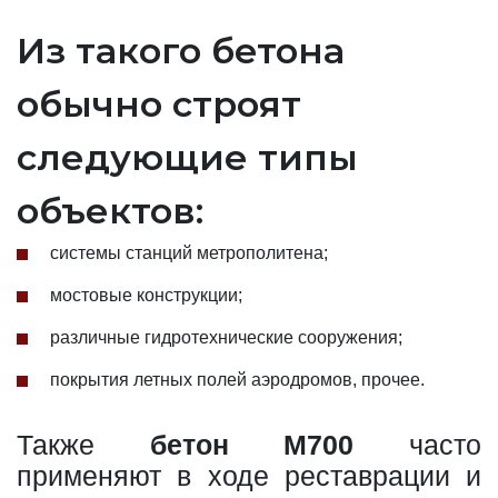
Из такого бетона
обычно строят
следующие типы
объектов:
системы станций метрополитена;
мостовые конструкции;
различные гидротехнические сооружения;
покрытия летных полей аэродромов, прочее.
Также
бетон М700
часто
применяют в ходе реставрации и