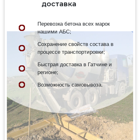
доставка
Перевозка бетона всех марок
нашими АБС;
Сохранение свойств состава в
процессе транспортировки;
Быстрая доставка в Гатчине и
регионе;
Возможность самовывоза.