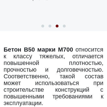
Бетон В50 марки М700
относится
к классу тяжелых, отличается
повышенной плотностью,
прочностью и долговечностью.
Соответственно, такой состав
может использоваться при
строительстве конструкций с
повышенными требованиями к
эксплуатации.