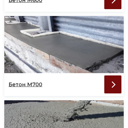
Бетон М600
Бетон М700