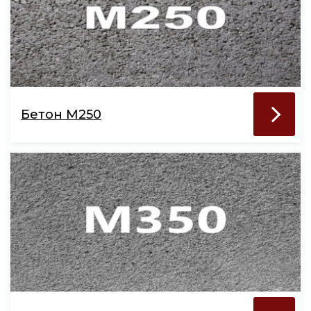
Бетон М250