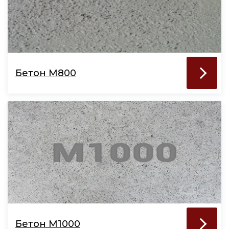
Бетон М800
Бетон М1000