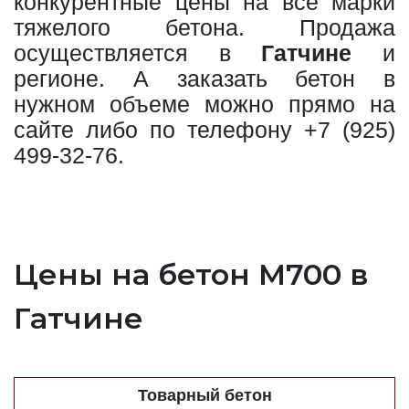
конкурентные цены на все марки
тяжелого бетона. Продажа
осуществляется в
Гатчине
и
регионе. А заказать бетон в
нужном объеме можно прямо на
сайте либо по телефону
+7 (925)
499-32-76
.
Цены на бетон М700 в
Гатчине
Товарный бетон