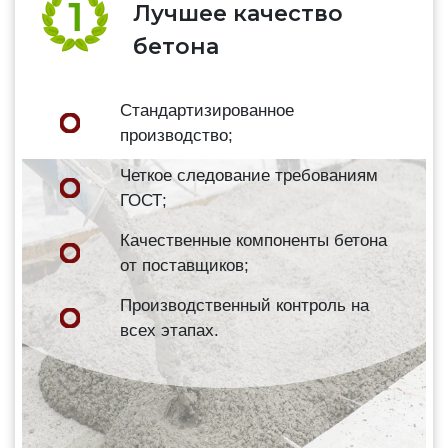
Лучшее качество
бетона
Стандартизированное
производство;
Четкое следование требованиям
ГОСТ;
Качественные компоненты бетона
от поставщиков;
Производственный контроль на
всех этапах.