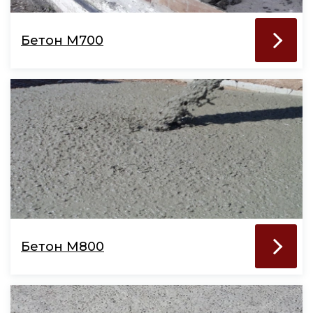
Бетон М700
Бетон М800