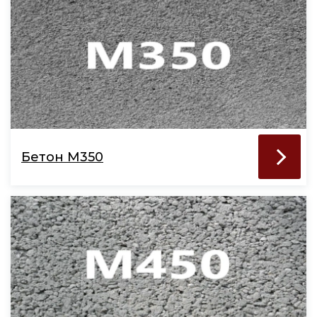
Бетон М350