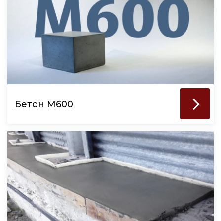
Бетон М600