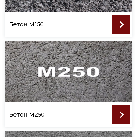
Бетон М150
Бетон М250