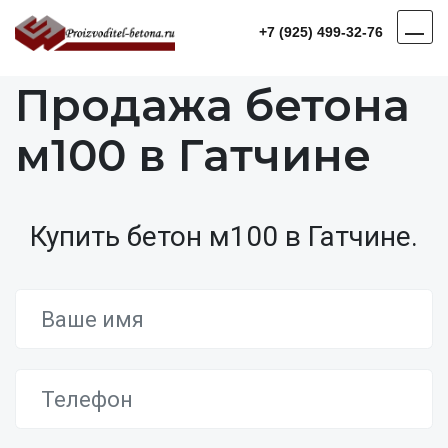
+7 (925) 499-32-76
Продажа бетона
м100 в Гатчине
Купить бетон м100 в Гатчине.