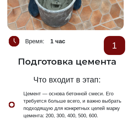
Время:
1 час
1
Подготовка цемента
Что входит в этап:
Цемент — основа бетонной смеси. Его
требуется больше всего, и важно выбрать
подходящую для конкретных целей марку
цемента: 200, 300, 400, 500, 600.