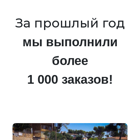
За прошлый год
мы выполнили
более
1 000 заказов!