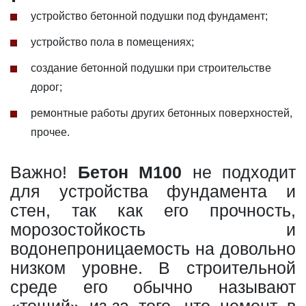
устройство бетонной подушки под фундамент;
устройство пола в помещениях;
создание бетонной подушки при строительстве
дорог;
ремонтные работы других бетонных поверхностей,
прочее.
Важно!
Бетон М100
не подходит
для устройства фундамента и
стен, так как его прочность,
морозостойкость и
водонепроницаемость на довольно
низком уровне. В строительной
среде его обычно называют