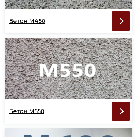
Бетон М450
Бетон М550