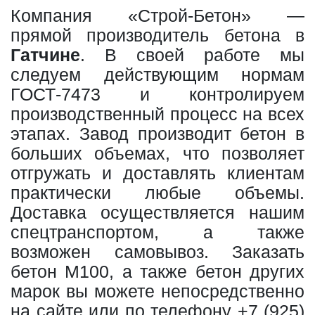
Компания «Строй-Бетон» —
прямой производитель бетона в
Гатчине
. В своей работе мы
следуем действующим нормам
ГОСТ-7473 и контролируем
производственный процесс на всех
этапах. Завод производит бетон в
больших объемах, что позволяет
отгружать и доставлять клиентам
практически любые объемы.
Доставка осуществляется нашим
спецтранспортом, а также
возможен самовывоз. Заказать
бетон М100, а также бетон других
марок вы можете непосредственно
на сайте или по телефону
+7 (925)