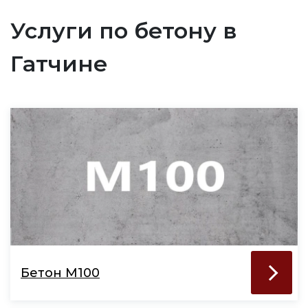
Услуги по бетону в
Гатчине
Бетон М100