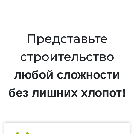
Представьте
строительство
любой сложности
без лишних хлопот!