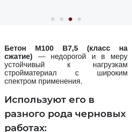
Бетон М100 В7,5 (класс на
сжатие)
— недорогой и в меру
устойчивый к нагрузкам
стройматериал с широким
спектром применения.
Используют его в
разного рода черновых
работах: