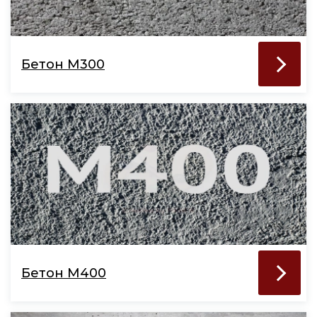
Бетон М300
Бетон М400