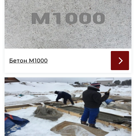
Бетон М1000