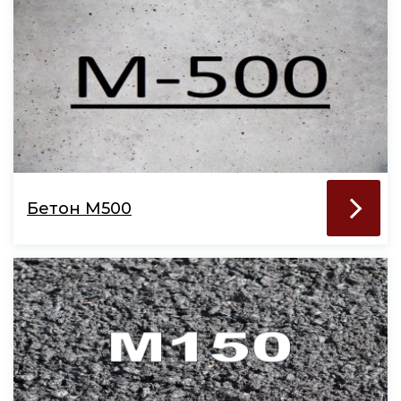
Бетон М500