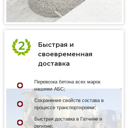
Быстрая и
своевременная
доставка
Перевозка бетона всех марок
нашими АБС;
Сохранение свойств состава в
процессе транспортировки;
Быстрая доставка в Гатчине и
регионе;