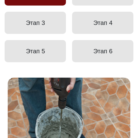
Этап 3
Этап 4
Этап 5
Этап 6