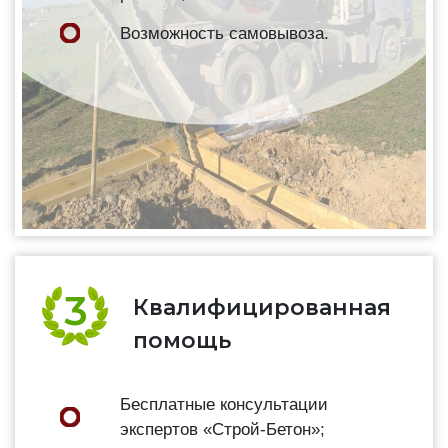
Возможность самовывоза.
Квалифицированная
помощь
Бесплатные консультации
экспертов «Строй-Бетон»;