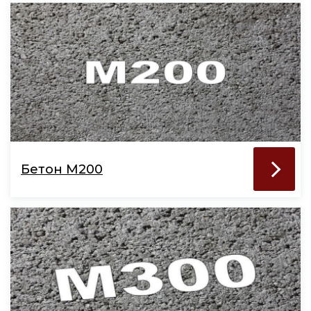
Бетон М200