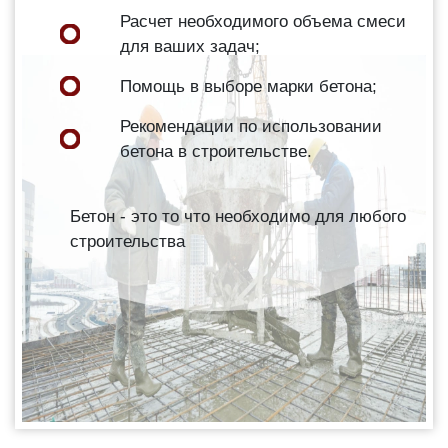
Расчет необходимого объема смеси
для ваших задач;
Помощь в выборе марки бетона;
Рекомендации по использовании
бетона в строительстве.
Бетон - это то что необходимо для любого
строительства