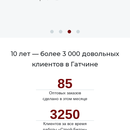
10 лет — более 3 000 довольных
клиентов в Гатчине
85
Оптовых заказов
сделано в этом месяце
3250
Клиентов за все время
работы «Строй-Бетон»