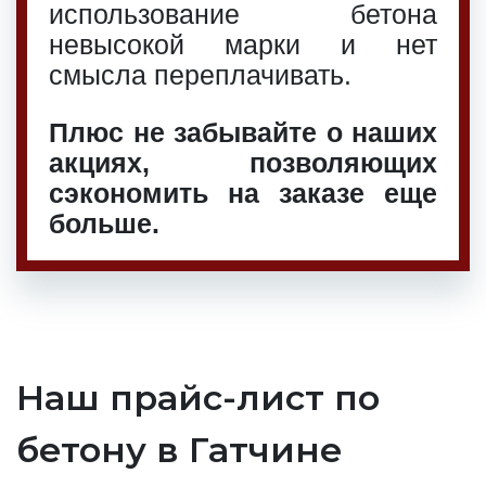
использование бетона
невысокой марки и нет
смысла переплачивать.
Плюс не забывайте о наших
акциях
, позволяющих
сэкономить на заказе еще
больше.
Наш прайс-лист по
бетону в Гатчине