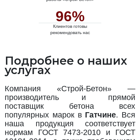
96%
Клиентов готовы
рекомендовать нас
Подробнее о наших
услугах
Компания «Строй-Бетон» —
производитель и прямой
поставщик бетона всех
популярных марок в
Гатчине
. Вся
наша продукция соответствует
нормам ГОСТ 7473-2010 и ГОСТ