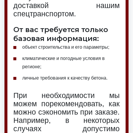
доставкой нашим
спецтранспортом.
От вас требуется только
базовая информация:
объект строительства и его параметры;
климатические и погодные условия в
регионе;
личные требования к качеству бетона.
При необходимости мы
можем порекомендовать, как
можно сэкономить при заказе.
Например, в некоторых
случаях допустимо