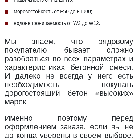
морозостойкость от F50 до F1000;
водонепроницаемость от W2 до W12.
Мы знаем, что рядовому
покупателю бывает сложно
разобраться во всех параметрах и
характеристиках бетонной смеси.
И далеко не всегда у него есть
необходимость покупать
дорогостоящий бетон «высоких»
марок.
Именно поэтому перед
оформлением заказа, если вы не
до конца уверены в своем выборе,