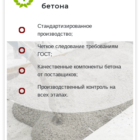
бетона
Стандартизированное
производство;
Четкое следование требованиям
ГОСТ;
Качественные компоненты бетона
от поставщиков;
Производственный контроль на
всех этапах.