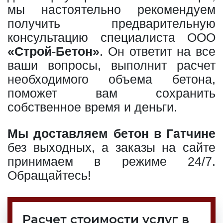
мы настоятельно рекомендуем
получить предварительную
консультацию специалиста ООО
«Строй-Бетон»
. Он ответит на все
ваши вопросы, выполнит расчет
необходимого объема бетона,
поможет вам сохранить
собственное время и деньги.
Мы доставляем бетон в Гатчине
без выходных, а заказы на сайте
принимаем в режиме 24/7.
Обращайтесь!
Расчет стоимости услуг в