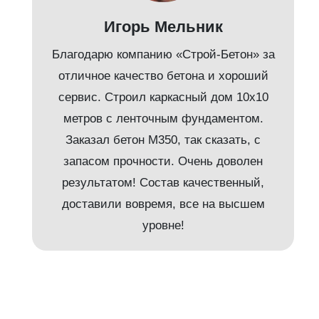
Игорь Мельник
Благодарю компанию «Строй-Бетон» за
отличное качество бетона и хороший
сервис. Строил каркасный дом 10х10
метров с ленточным фундаментом.
Заказал бетон М350, так сказать, с
запасом прочности. Очень доволен
результатом! Состав качественный,
доставили вовремя, все на высшем
и
уровне!