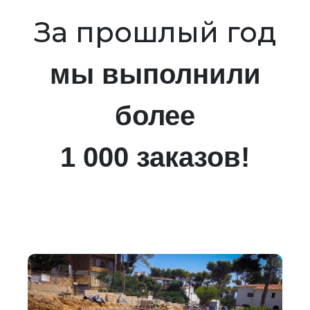
За прошлый год
мы выполнили
более
1 000 заказов!