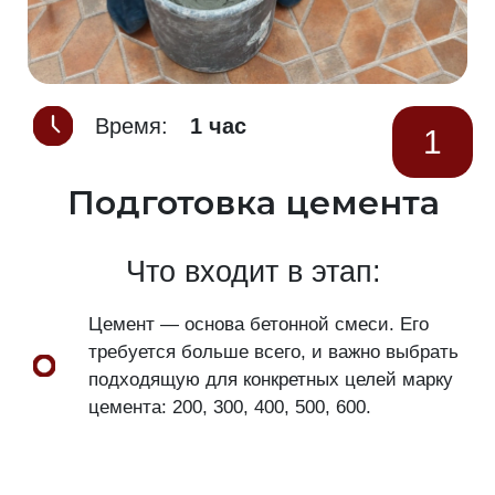
Время:
1 час
1
Подготовка цемента
Что входит в этап:
Цемент — основа бетонной смеси. Его
требуется больше всего, и важно выбрать
подходящую для конкретных целей марку
цемента: 200, 300, 400, 500, 600.