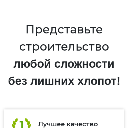
Представьте
строительство
любой сложности
без лишних хлопот!
Лучшее качество