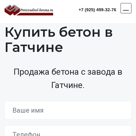
+7 (925) 499-32-76
Купить бетон в
Гатчине
Продажа бетона с завода в
Гатчине.