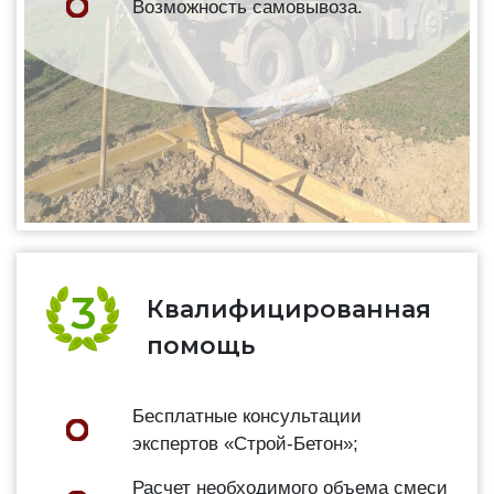
Возможность самовывоза.
Квалифицированная
помощь
Бесплатные консультации
экспертов «Строй-Бетон»;
Расчет необходимого объема смеси