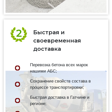
Быстрая и
своевременная
доставка
Перевозка бетона всех марок
нашими АБС;
Сохранение свойств состава в
процессе транспортировки;
Быстрая доставка в Гатчине и
регионе;