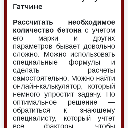
Гатчине
Рассчитать необходимое
количество бетона
с учетом
его марки и других
параметров бывает довольно
сложно. Можно использовать
специальные формулы и
сделать расчеты
самостоятельно. Можно найти
онлайн-калькулятор, который
немного упростит задачу. Но
оптимальное решение —
обратиться к знающему
специалисту, который учтет
все факторы, чтобы