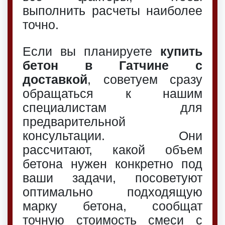
выполнить расчеты наиболее
точно.
Если вы планируете
купить
бетон в Гатчине с
доставкой
, советуем сразу
обращаться к нашим
специалистам для
предварительной
консультации. Они
рассчитают, какой объем
бетона нужен конкретно под
ваши задачи, посоветуют
оптимально подходящую
марку бетона, сообщат
точную стоимость смеси с