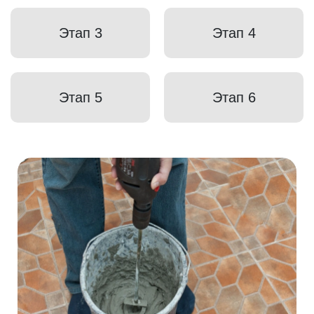
Этап 3
Этап 4
Этап 5
Этап 6