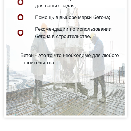
для ваших задач;
Помощь в выборе марки бетона;
Рекомендации по использовании
бетона в строительстве.
Бетон - это то что необходимо для любого
строительства